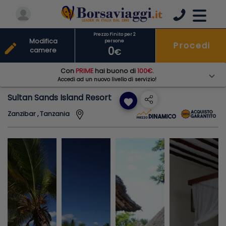
Prezzo Finito per 2
Modifica
persone
Procedi
edit
0
camere
€
Con
PRIME
hai buono di
100€
.
Accedi ad un nuovo livello di servizio!
Sultan Sands Island Resort
favorite
Zanzibar , Tanzania