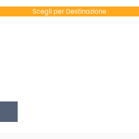
Scegli per Destinazione