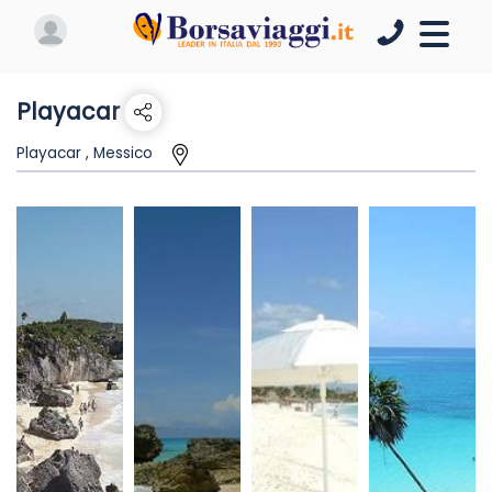
Playacar
Playacar , Messico