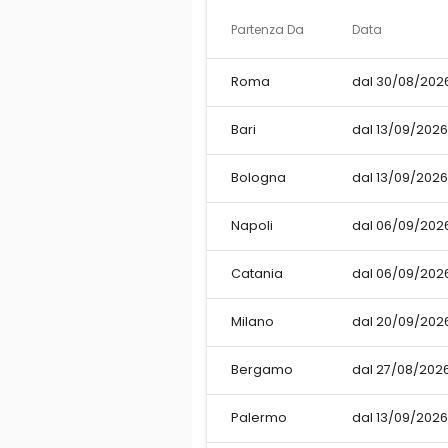
Partenza Da
Data
Roma
dal 30/08/2026
Bari
dal 13/09/2026
Bologna
dal 13/09/2026
Napoli
dal 06/09/2026
Catania
dal 06/09/2026
Milano
dal 20/09/2026
Bergamo
dal 27/08/2026
Palermo
dal 13/09/2026