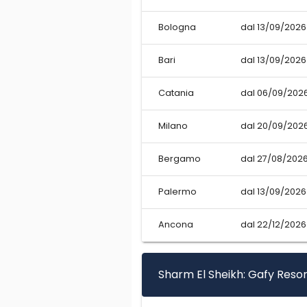
Bologna
dal 13/09/2026
Bari
dal 13/09/2026
Catania
dal 06/09/2026
Milano
dal 20/09/2026
Bergamo
dal 27/08/2026
Palermo
dal 13/09/2026
Ancona
dal 22/12/2026
Sharm El Sheikh: Gafy Resor