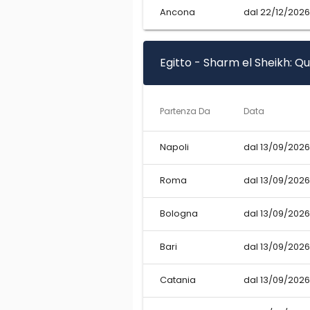
Ancona
dal 22/12/2026
Egitto - Sharm el Sheikh: Q
Partenza Da
Data
Napoli
dal 13/09/2026
Roma
dal 13/09/2026
Bologna
dal 13/09/2026
Bari
dal 13/09/2026
Catania
dal 13/09/2026