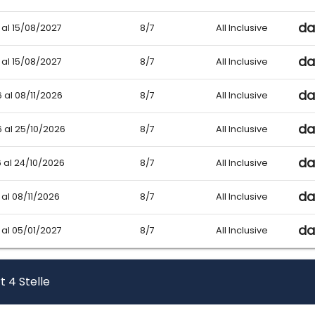
da
 al 15/08/2027
8/7
All Inclusive
da
 al 15/08/2027
8/7
All Inclusive
da
 al 08/11/2026
8/7
All Inclusive
da
 al 25/10/2026
8/7
All Inclusive
da
 al 24/10/2026
8/7
All Inclusive
da
 al 08/11/2026
8/7
All Inclusive
da
 al 05/01/2027
8/7
All Inclusive
t 4 Stelle