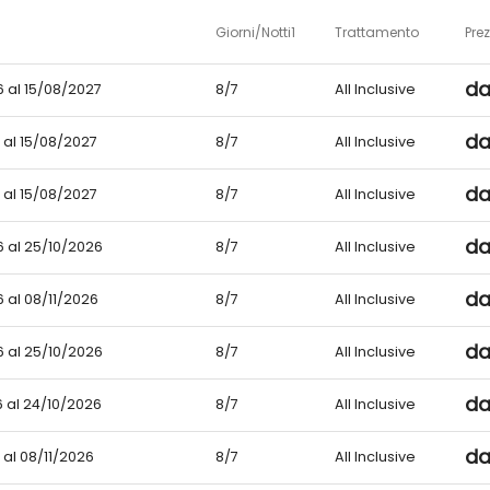
Giorni/Notti1
Trattamento
Pre
da
 al 15/08/2027
8/7
All Inclusive
da
 al 15/08/2027
8/7
All Inclusive
da
 al 15/08/2027
8/7
All Inclusive
da
 al 25/10/2026
8/7
All Inclusive
da
 al 08/11/2026
8/7
All Inclusive
da
 al 25/10/2026
8/7
All Inclusive
da
 al 24/10/2026
8/7
All Inclusive
da
 al 08/11/2026
8/7
All Inclusive