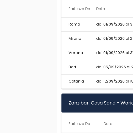
Partenza Da
Data
Roma
dal 01/09/2026 al 
Milano
dal 01/09/2026 al 
Verona
dal 01/09/2026 al 
Bari
dal 05/09/2026 al 
Catania
dal 12/09/2026 al 1
Zanzibar: Casa Sand - Warid
Partenza Da
Data