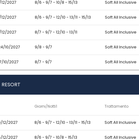
6/12/2027
8/6 - 9/7 - 10/8 - 15/13
Soft All Inclusive
9/12/2027
8/6 - 9/7 - 12/10 - 13/11 - 15/13
Soft All Inclusive
5/12/2027
8/7 - 9/7 - 12/10 - 13/11
Soft All Inclusive
24/10/2027
9/8 - 9/7
Soft All Inclusive
17/10/2027
8/7 - 9/7
Soft All Inclusive
 RESORT
Giorni/Notti1
Trattamento
9/12/2027
8/6 - 9/7 - 12/10 - 13/11 - 15/13
Soft All Inclusive
6/12/2027
8/6 - 9/7 - 10/8 - 15/13
Soft All Inclusive