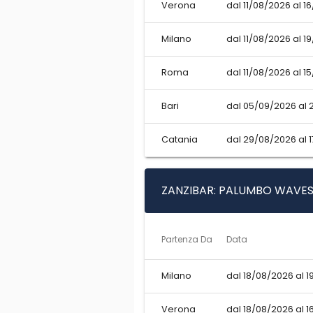
Verona
dal 11/08/2026 al 1
Milano
dal 11/08/2026 al 1
Roma
dal 11/08/2026 al 1
Bari
dal 05/09/2026 al 
Catania
dal 29/08/2026 al 
ZANZIBAR: PALUMBO WAVES
Partenza Da
Data
Milano
dal 18/08/2026 al 1
Verona
dal 18/08/2026 al 1