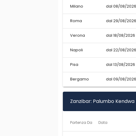
Milano
dal 08/08/2026
Roma
dal 29/08/2026
Verona
dal 18/08/2026
Napoli
dal 22/08/2026
Pisa
dal 13/08/2026
Bergamo
dal 09/08/2026
Zanzibar: Palumbo Kendwa
Partenza Da
Data