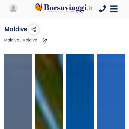
Maldive
Maldive , Maldive