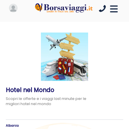
Hotel nel Mondo
Scopri le offerte e i viaggi last minute per le
migliori hotel nel mondo
Albania