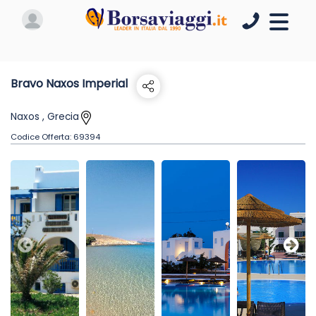
Bravo Naxos Imperial
Naxos , Grecia
Codice Offerta:
69394