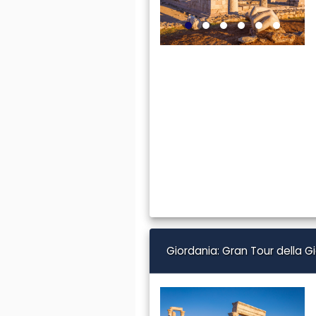
Giordania: Gran Tour della G