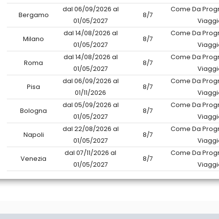
dal 06/09/2026 al
Come Da Prog
Bergamo
8/7
01/05/2027
Viaggi
dal 14/08/2026 al
Come Da Prog
Milano
8/7
01/05/2027
Viaggi
dal 14/08/2026 al
Come Da Prog
Roma
8/7
01/05/2027
Viaggi
dal 06/09/2026 al
Come Da Prog
Pisa
8/7
01/11/2026
Viaggi
dal 05/09/2026 al
Come Da Prog
Bologna
8/7
01/05/2027
Viaggi
dal 22/08/2026 al
Come Da Prog
Napoli
8/7
01/05/2027
Viaggi
dal 07/11/2026 al
Come Da Prog
Venezia
8/7
01/05/2027
Viaggi