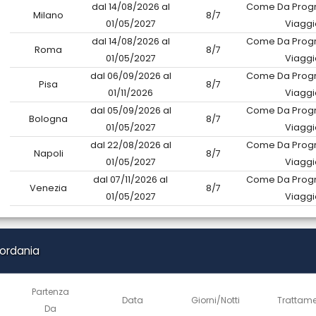
dal 14/08/2026 al
Come Da Prog
Milano
8/7
01/05/2027
Viaggi
dal 14/08/2026 al
Come Da Prog
Roma
8/7
01/05/2027
Viaggi
dal 06/09/2026 al
Come Da Prog
Pisa
8/7
01/11/2026
Viaggi
dal 05/09/2026 al
Come Da Prog
Bologna
8/7
01/05/2027
Viaggi
dal 22/08/2026 al
Come Da Prog
Napoli
8/7
01/05/2027
Viaggi
dal 07/11/2026 al
Come Da Prog
Venezia
8/7
01/05/2027
Viaggi
iordania
Partenza
Data
Giorni/Notti
Trattam
Da