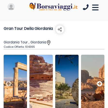
Gran Tour Della Giordania
Giordania Tour , Giordania
Codice Offerta:
104365