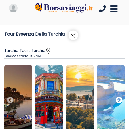
Tour Essenza Della Turchia
Turchia Tour , Turchia
Codice Offerta:
107783