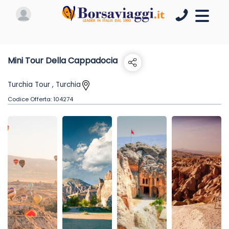
Mini Tour Della Cappadocia
Turchia Tour , Turchia
Codice Offerta:
104274