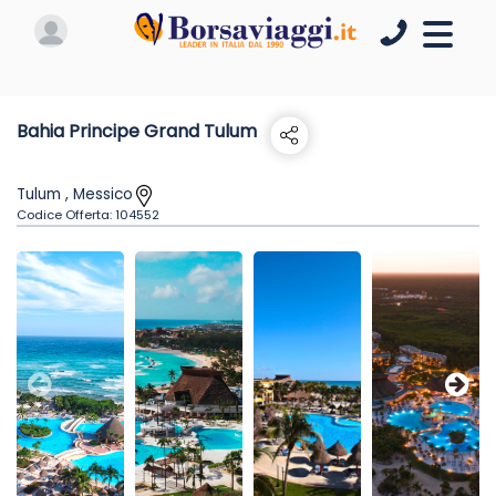
Bahia Principe Grand Tulum
Tulum , Messico
Codice Offerta:
104552