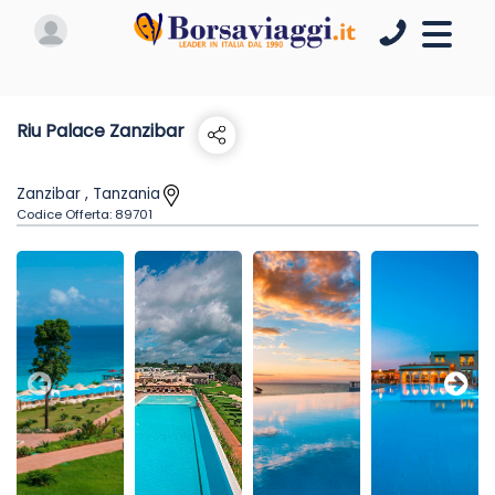
Riu Palace Zanzibar
Zanzibar , Tanzania
Codice Offerta:
89701