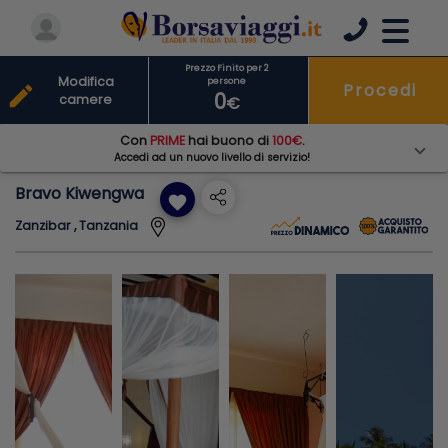
Prezzo Finito per 2
Modifica
persone
Procedi
edit
0
camere
€
Con
PRIME
hai buono di
100€
.
Accedi ad un nuovo livello di servizio!
Bravo Kiwengwa
favorite
Zanzibar , Tanzania