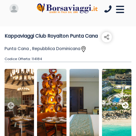
Kappaviaggi Club Royalton Punta Cana
Punta Cana , Repubblica Dominicana
Codice Offerta:
114184