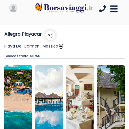
Allegro Playacar
Playa Del Carmen , Messico
Codice Offerta:
95750