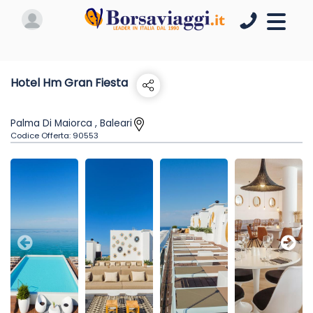
Hotel Hm Gran Fiesta
Palma Di Maiorca , Baleari
Codice Offerta:
90553