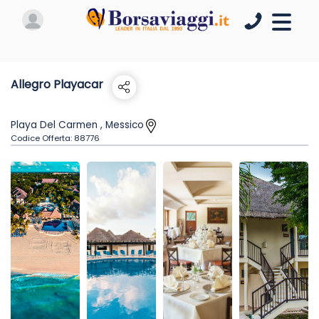
Allegro Playacar
Playa Del Carmen , Messico
Codice Offerta:
88776