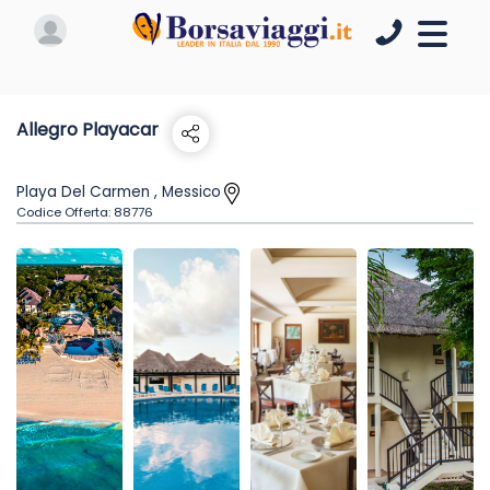
Allegro Playacar
Playa Del Carmen , Messico
Codice Offerta:
88776