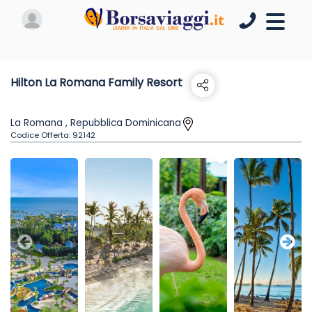
Hilton La Romana Family Resort
La Romana , Repubblica Dominicana
Codice Offerta:
92142