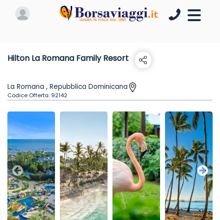
Hilton La Romana Family Resort
La Romana , Repubblica Dominicana
Codice Offerta:
92142