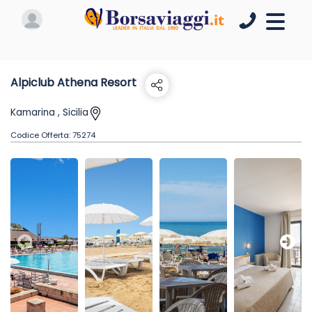
Alpiclub Athena Resort
Kamarina , Sicilia
Codice Offerta:
75274