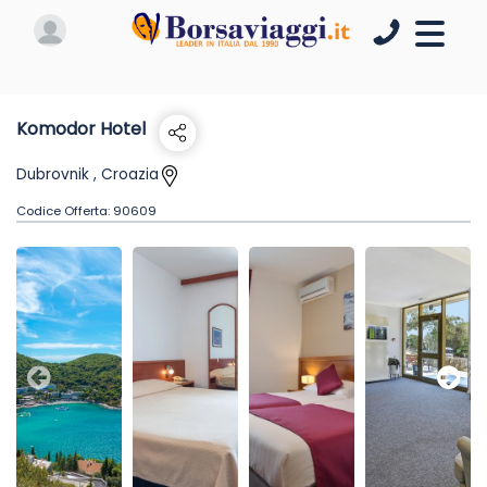
Komodor Hotel
Dubrovnik , Croazia
Codice Offerta:
90609