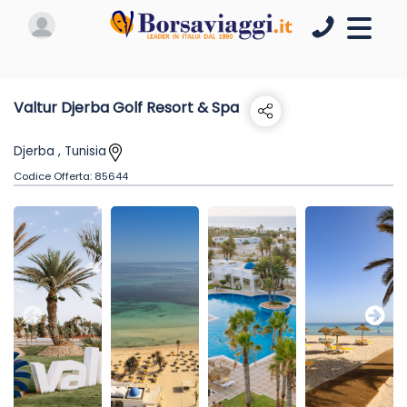
Valtur Djerba Golf Resort & Spa
Djerba , Tunisia
Codice Offerta:
85644