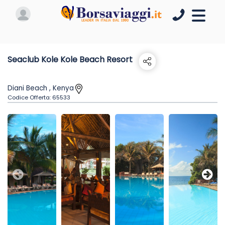
Seaclub Kole Kole Beach Resort
Diani Beach , Kenya
Codice Offerta:
65533