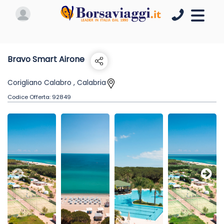
Bravo Smart Airone
Corigliano Calabro , Calabria
Codice Offerta:
92849