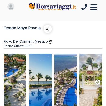
Ocean Maya Royale
Playa Del Carmen , Messico
Codice Offerta:
86276