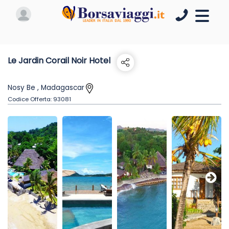
Le Jardin Corail Noir Hotel
Nosy Be , Madagascar
Codice Offerta:
93081