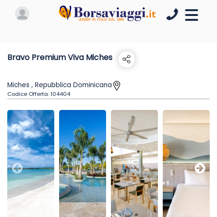
Bravo Premium Viva Miches
Miches , Repubblica Dominicana
Codice Offerta:
104404