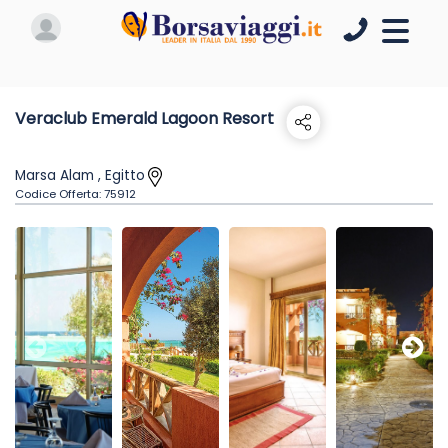
Veraclub Emerald Lagoon Resort
Marsa Alam , Egitto
Codice Offerta:
75912