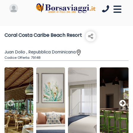
Coral Costa Caribe Beach Resort
Juan Dolio , Repubblica Dominicana
Codice Offerta:
79148