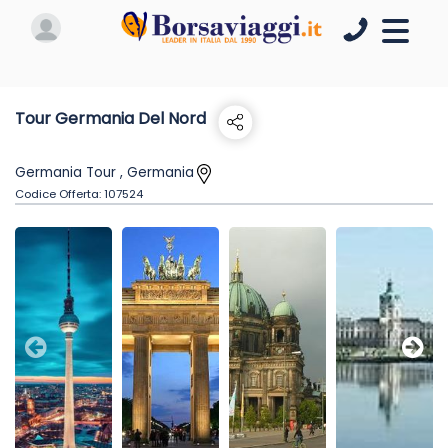
Tour Germania Del Nord
Germania Tour , Germania
Codice Offerta:
107524