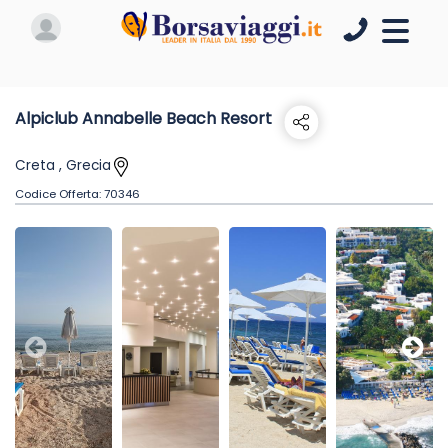
Alpiclub Annabelle Beach Resort
Creta , Grecia
Codice Offerta:
70346