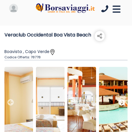
Veraclub Occidental Boa Vista Beach
Boavista , Capo Verde
Codice Offerta:
78778