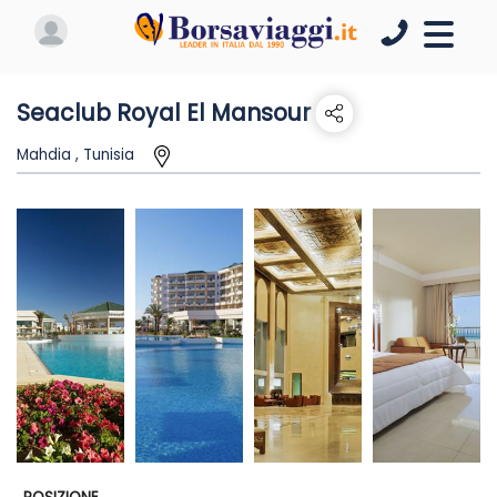
Seaclub Royal El Mansour
Mahdia , Tunisia