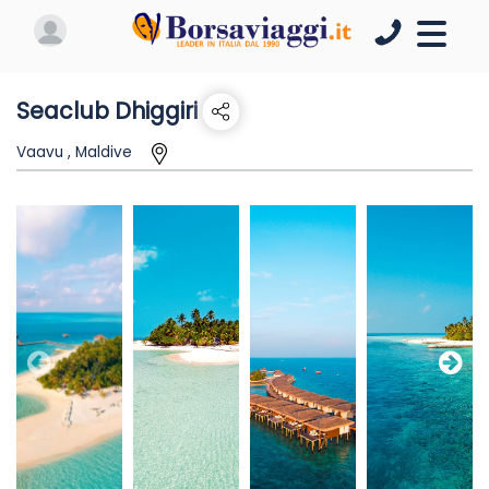
Seaclub Dhiggiri
Vaavu , Maldive