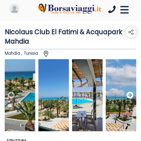
Nicolaus Club El Fatimi & Acquapark
Mahdia
Mahdia , Tunisia
STRUTTURA