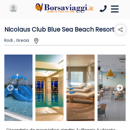
Nicolaus Club Blue Sea Beach Resort
Rodi , Grecia