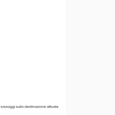
rsaviaggi sulla destinazione attuale