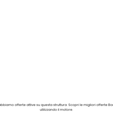
iamo offerte attive su questa struttura. Scopri le migliori offerte Bo
utilizzando il motore.