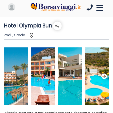
Hotel Olympia Sun
Rodi , Grecia