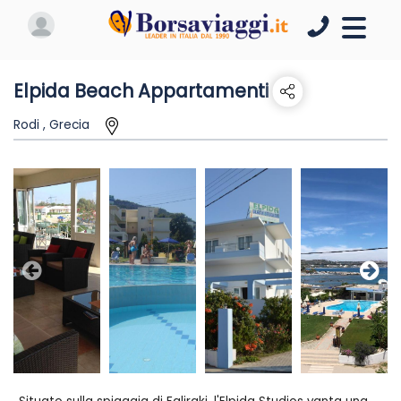
Elpida Beach Appartamenti
Rodi , Grecia