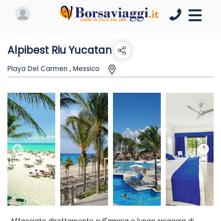
Alpibest Riu Yucatan
Playa Del Carmen , Messico